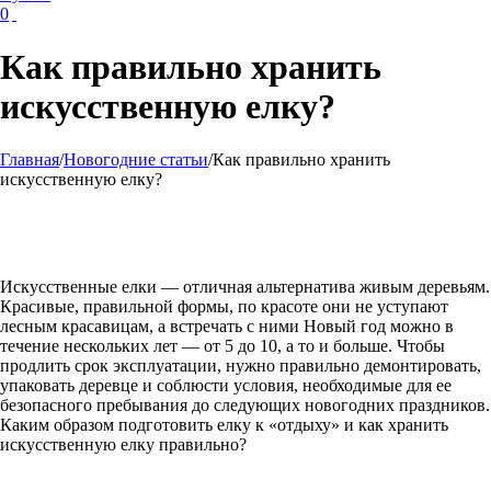
0
Как правильно хранить
искусственную елку?
Главная
/
Новогодние статьи
/
Как правильно хранить
искусственную елку?
Искусственные елки — отличная альтернатива живым деревьям.
Красивые, правильной формы, по красоте они не уступают
лесным красавицам, а встречать с ними Новый год можно в
течение нескольких лет — от 5 до 10, а то и больше. Чтобы
продлить срок эксплуатации, нужно правильно демонтировать,
упаковать деревце и соблюсти условия, необходимые для ее
безопасного пребывания до следующих новогодних праздников.
Каким образом подготовить елку к «отдыху» и как хранить
искусственную елку правильно?