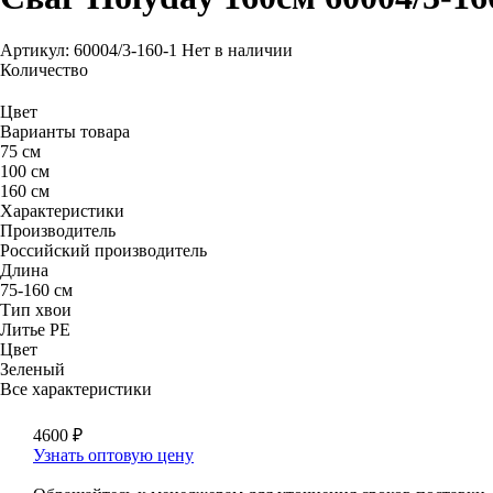
Артикул: 60004/3-160-1
Нет в наличии
Количество
Цвет
Варианты товара
75 см
100 см
160 см
Характеристики
Производитель
Российский производитель
Длина
75-160 см
Тип хвои
Литье РЕ
Цвет
Зеленый
Все характеристики
4600
₽
Узнать оптовую цену