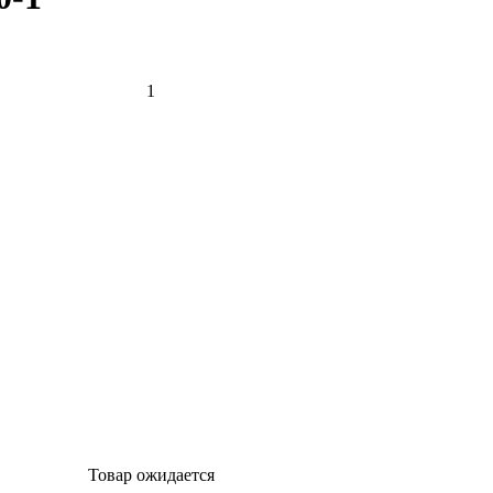
Товар ожидается