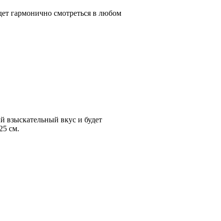
удет гармонично смотреться в любом
й взыскательный вкус и будет
25 см.