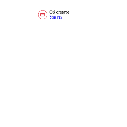
Об оплате
Узнать