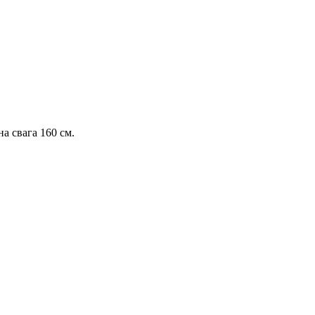
а свага 160 см.