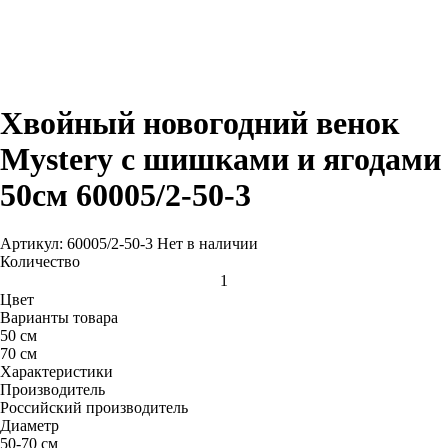
Хвойный новогодний венок
Mystery с шишками и ягодами
50см 60005/2-50-3
Артикул: 60005/2-50-3
Нет в наличии
Количество
Цвет
Варианты товара
50 см
70 см
Характеристики
Производитель
Российский производитель
Диаметр
50-70 см