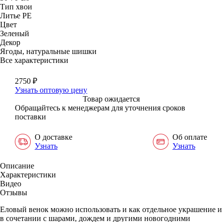
Тип хвои
Литье РЕ
Цвет
Зеленый
Декор
Ягоды, натуральные шишки
Все характеристики
2750
₽
Узнать оптовую цену
Товар ожидается
Обращайтесь к менеджерам для уточнения сроков
поставки
О доставке
Об оплате
Узнать
Узнать
Описание
Характеристики
Видео
Отзывы
Еловый венок можно использовать и как отдельное украшение и
в сочетании с шарами, дождем и другими новогодними