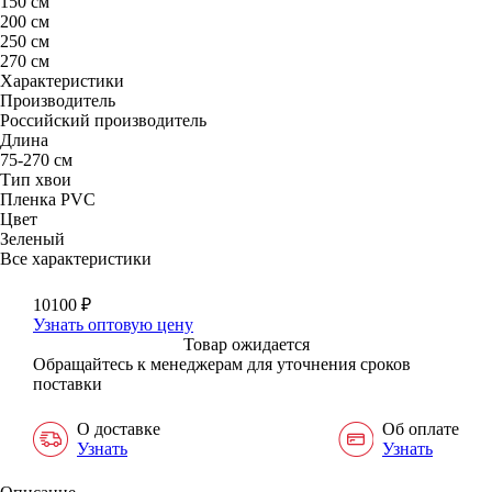
150 см
200 см
250 см
270 см
Характеристики
Производитель
Российский производитель
Длина
75-270 см
Тип хвои
Пленка PVC
Цвет
Зеленый
Все характеристики
10100
₽
Узнать оптовую цену
Товар ожидается
Обращайтесь к менеджерам для уточнения сроков
поставки
О доставке
Об оплате
Узнать
Узнать