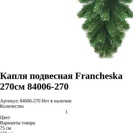
Капля подвесная Francheska
270см 84006-270
Артикул: 84006-270
Нет в наличии
Количество
Цвет
Варианты товара
75 см