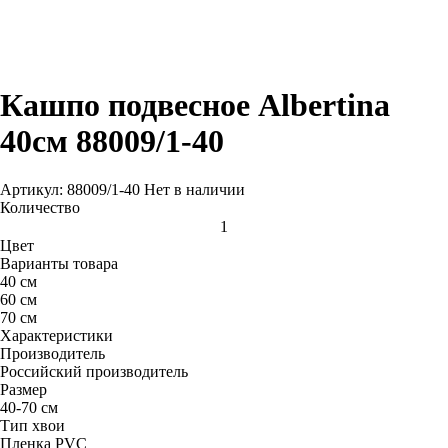
Кашпо подвесное Albertina
40см 88009/1-40
Артикул: 88009/1-40
Нет в наличии
Количество
Цвет
Варианты товара
40 см
60 см
70 см
Характеристики
Производитель
Российский производитель
Размер
40-70 см
Тип хвои
Пленка PVC