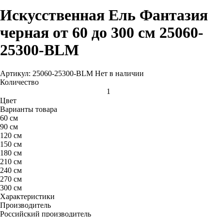
Искусственная Ель Фантазия
черная от 60 до 300 см 25060-
25300-BLM
Артикул: 25060-25300-BLM
Нет в наличии
Количество
Цвет
Варианты товара
60 см
90 см
120 см
150 см
180 см
210 см
240 см
270 см
300 см
Характеристики
Производитель
Российский производитель