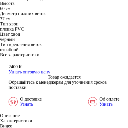
Высота
60 см
Диаметр нижних веток
37 см
Тип хвои
пленка PVC
Цвет хвои
черный
Тип крепления веток
отгибной
Все характеристики
2400
₽
Узнать оптовую цену
Товар ожидается
Обращайтесь к менеджерам для уточнения сроков
поставки
О доставке
Об оплате
Узнать
Узнать
Описание
Характеристики
Видео