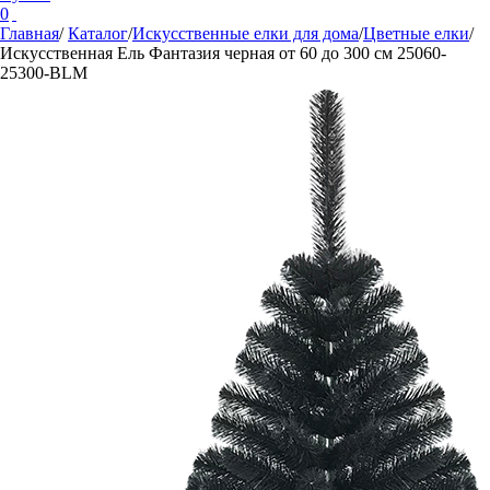
0
Главная
/
Каталог
/
Искусственные елки для дома
/
Цветные елки
/
Искусственная Ель Фантазия черная от 60 до 300 см 25060-
25300-BLM