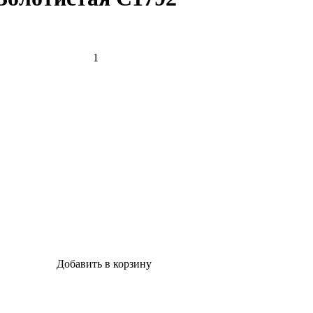
Добавить в корзину