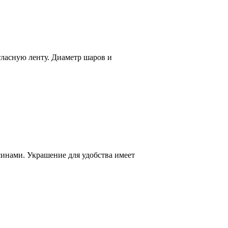
ласную ленту. Диаметр шаров и
синами. Украшение для удобства имеет