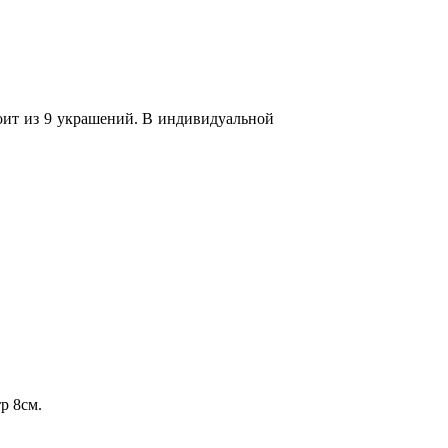
оит из 9 украшений. В индивидуальной
р 8см.