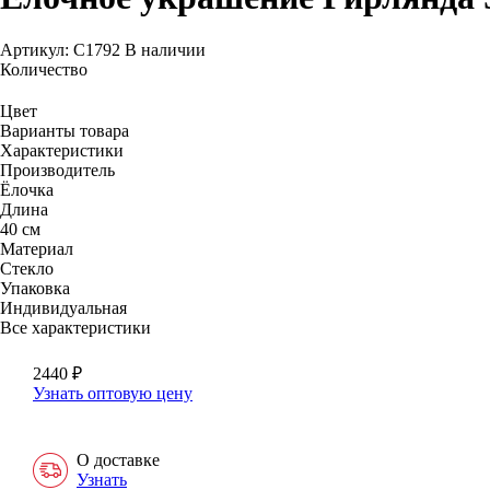
Артикул: С1792
В наличии
Количество
Цвет
Варианты товара
Характеристики
Производитель
Ёлочка
Длина
40 см
Материал
Стекло
Упаковка
Индивидуальная
Все характеристики
2440
₽
Узнать оптовую цену
О доставке
Узнать