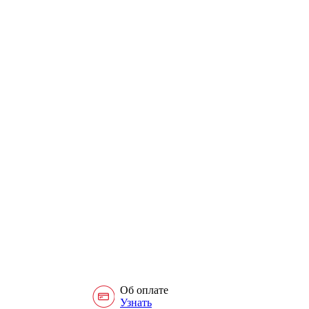
Об оплате
Узнать