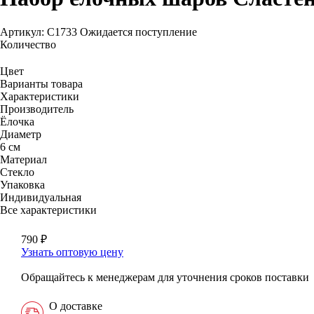
Артикул: С1733
Ожидается поступление
Количество
Цвет
Варианты товара
Характеристики
Производитель
Ёлочка
Диаметр
6 см
Материал
Стекло
Упаковка
Индивидуальная
Все характеристики
790
₽
Узнать оптовую цену
Обращайтесь к менеджерам для уточнения сроков поставки
О доставке