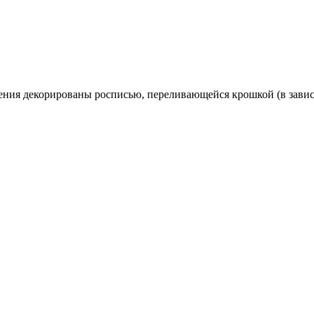
шения декорированы росписью, переливающейся крошкой (в завис