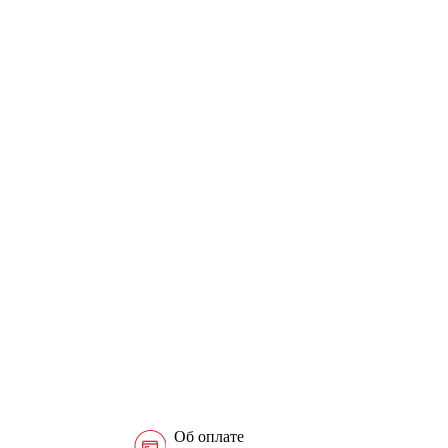
Об оплате