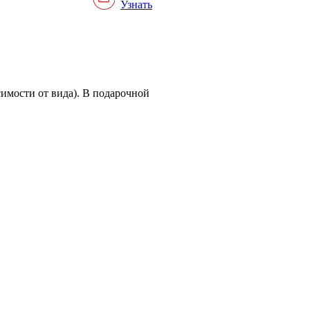
Узнать
имости от вида). В подарочной