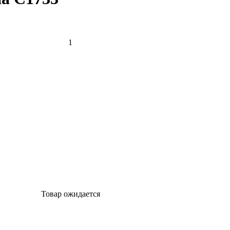
Товар ожидается