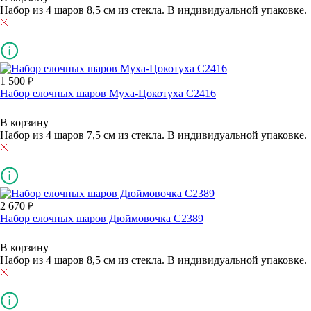
Набор из 4 шаров 8,5 см из стекла. В индивидуальной упаковке.
1 500
Набор елочных шаров Муха-Цокотуха С2416
В корзину
Набор из 4 шаров 7,5 см из стекла. В индивидуальнoй упаковке.
2 670
Набор елочных шаров Дюймовочка С2389
В корзину
Набор из 4 шаров 8,5 см из стекла. В индивидуальнoй упаковке.