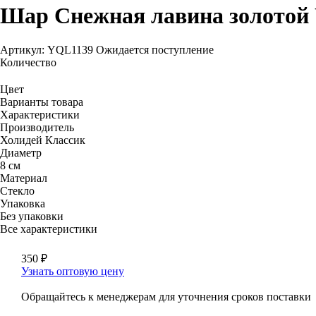
Шар Снежная лавина золотой
Артикул: YQL1139
Ожидается поступление
Количество
Цвет
Варианты товара
Характеристики
Производитель
Холидей Классик
Диаметр
8 см
Материал
Стекло
Упаковка
Без упаковки
Все характеристики
350
₽
Узнать оптовую цену
Обращайтесь к менеджерам для уточнения сроков поставки