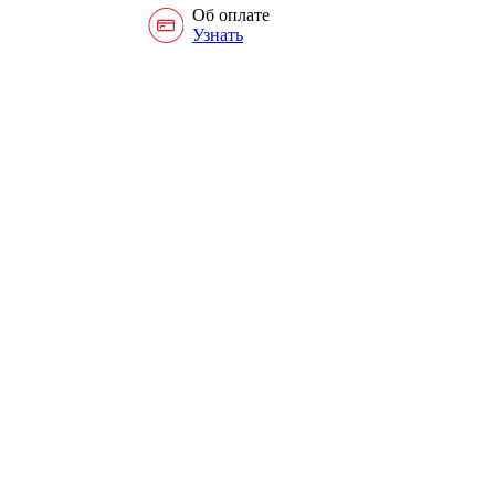
Об оплате
Узнать