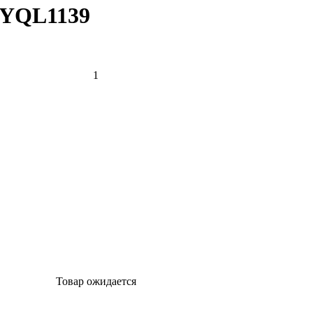
 YQL1139
Товар ожидается