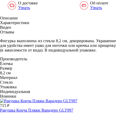
О доставке
Об оплате
Узнать
Узнать
Описание
Характеристики
Видео
Отзывы
Фигурка выполнена из стекла 8,2 см, декорирована. Украшение
для удобства имеет ушко для ниточки или крючка или прищепку
(в зависимости от вида). В индивидуальной упаковке.
Производитель
Ёлочка
Размер
8,2 см
Материал
Стекло
Упаковка
Индивидуальная
Новинки
715
Ракушка Конча Пляжи Варадеро GLT997