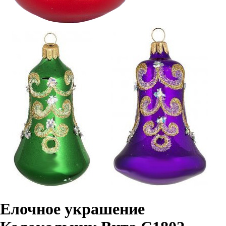
Елочное украшение