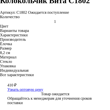
Колокольчик Вита С1802
Артикул: С1802
Ожидается поступление
Количество
Цвет
Варианты товара
Характеристики
Производитель
Ёлочка
Размер
8,2 см
Материал
Стекло
Упаковка
Индивидуальная
Все характеристики
410
₽
Узнать оптовую цену
Товар ожидается
Обращайтесь к менеджерам для уточнения сроков
поставки