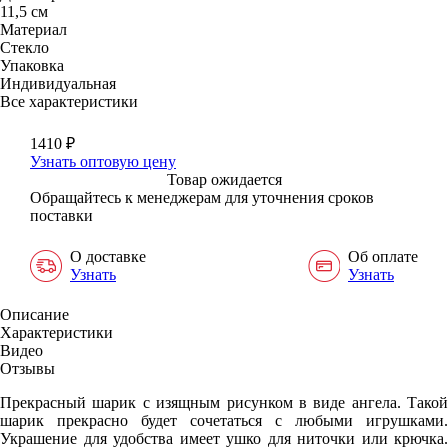
11,5 см
Материал
Стекло
Упаковка
Индивидуальная
Все характеристики
1410
₽
Узнать оптовую цену
Товар ожидается
Обращайтесь к менеджерам для уточнения сроков
поставки
О доставке
Об оплате
Узнать
Узнать
Описание
Характеристики
Видео
Отзывы
Прекрасный шарик с изящным рисунком в виде ангела. Такой
шарик прекрасно будет сочетаться с любыми игрушками.
Украшение для удобства имеет ушко для ниточки или крючка.