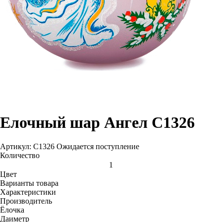
Елочный шар Ангел С1326
Артикул: С1326
Ожидается поступление
Количество
Цвет
Варианты товара
Характеристики
Производитель
Ёлочка
Даиметр