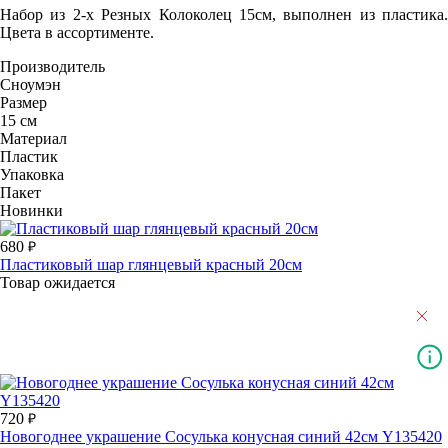
Набор из 2-х Резных Колоколец 15см, выполнен из пластика.
Цвета в ассортименте.
Производитель
Сноумэн
Размер
15 см
Материал
Пластик
Упаковка
Пакет
Новинки
680
Пластиковый шар глянцевый красный 20см
Товар ожидается
720
Новогоднее украшение Сосулька конусная синий 42см Y135420