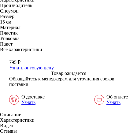
Производитель
Сноумэн
Размер
15 см
Материал
Пластик
Упаковка
Пакет
Все характеристики
795
₽
Узнать оптовую цену
Товар ожидается
Обращайтесь к менеджерам для уточнения сроков
поставки
О доставке
Об оплате
Узнать
Узнать
Описание
Характеристики
Видео
Отзывы