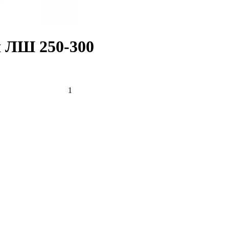
 ЛШ 250-300