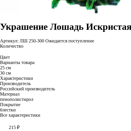
Украшение Лошадь Искристая
Артикул: ЛШ 250-300
Ожидается поступление
Количество
Цвет
Варианты товара
25 см
30 см
Характеристики
Производитель
Российский производитель
Материал
пенополистирол
Покрытие
блестки
Все характеристики
215
₽