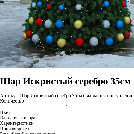
Шар Искристый серебро 35см
Артикул: Шар Искристый серебро 35см
Ожидается поступление
Количество
Цвет
Варианты товара
Характеристики
Производитель
Российский производитель