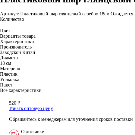
Артикул: Пластиковый шар глянцевый серебро 18см
Ожидается 
Количество
Цвет
Варианты товара
Характеристики
Производитель
Заводской Китай
Диаметр
18 см
Материал
Пластик
Упаковка
Пакет
Все характеристики
520
₽
Узнать оптовую цену
Обращайтесь к менеджерам для уточнения сроков поставки
О доставке