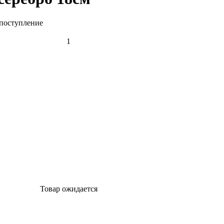
поступление
Товар ожидается