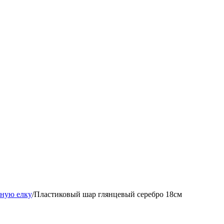
ную елку
/
Пластиковый шар глянцевый серебро 18см