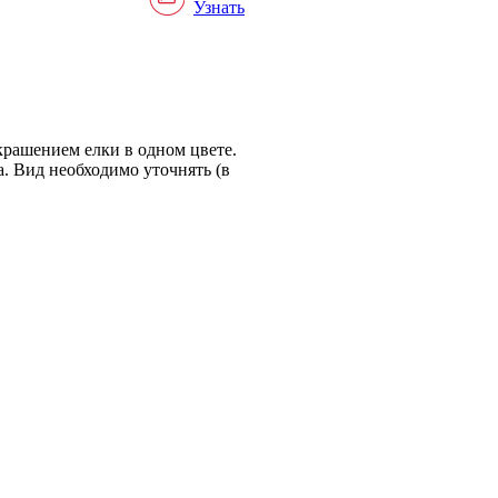
Узнать
крашением елки в одном цвете.
. Вид необходимо уточнять (в