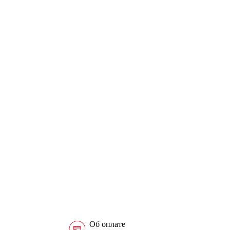
Об оплате