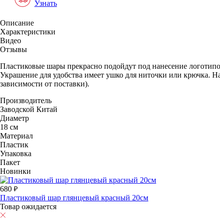
Узнать
Описание
Характеристики
Видео
Отзывы
Пластиковые шары прекрасно подойдут под нанесение логотипов
Украшение для удобства имеет ушко для ниточки или крючка. Н
зависимости от поставки).
Производитель
Заводской Китай
Диаметр
18 см
Материал
Пластик
Упаковка
Пакет
Новинки
680
Пластиковый шар глянцевый красный 20см
Товар ожидается