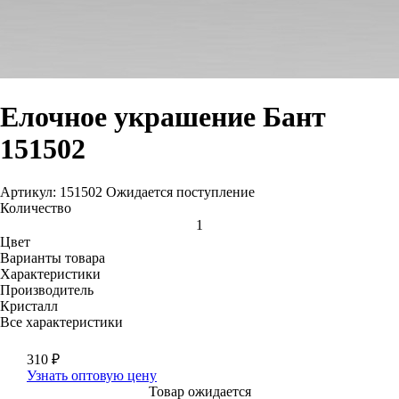
Елочное украшение Бант
151502
Артикул: 151502
Ожидается поступление
Количество
Цвет
Варианты товара
Характеристики
Производитель
Кристалл
Все характеристики
310
₽
Узнать оптовую цену
Товар ожидается