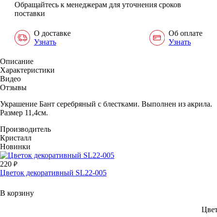
Обращайтесь к менеджерам для уточнения сроков
поставки
О доставке
Об оплате
Узнать
Узнать
Описание
Характеристики
Видео
Отзывы
Украшение Бант серебряный с блестками. Выполнен из акрила.
Размер 11,4см.
Производитель
Кристалл
Новинки
220
Цветок декоративный SL22-005
В корзину
Цве