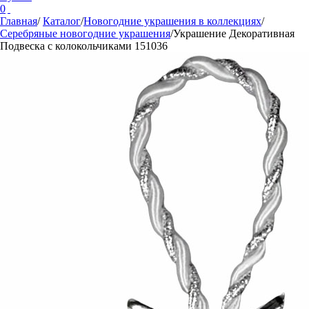
0
Главная
/
Каталог
/
Новогодние украшения в коллекциях
/
Серебряные новогодние украшения
/
Украшение Декоративная
Подвеска с колокольчиками 151036