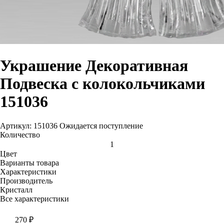
Украшение Декоративная
Подвеска с колокольчиками
151036
Артикул: 151036
Ожидается поступление
Количество
Цвет
Варианты товара
Характеристики
Производитель
Кристалл
Все характеристики
270
₽