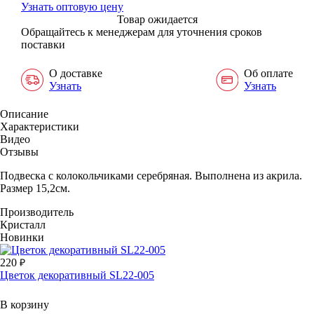
Узнать оптовую цену
Товар ожидается
Обращайтесь к менеджерам для уточнения сроков
поставки
О доставке
Об оплате
Узнать
Узнать
Описание
Характеристики
Видео
Отзывы
Подвеска с колокольчиками серебряная. Выполнена из акрила.
Размер 15,2см.
Производитель
Кристалл
Новинки
220
Цветок декоративный SL22-005
В корзину