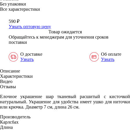
Без упаковки
Все характеристики
590
₽
Узнать оптовую цену
Товар ожидается
Обращайтесь к менеджерам для уточнения сроков
поставки
О доставке
Об оплате
Узнать
Узнать
Описание
Характеристики
Видео
Отзывы
Елочное украшение шар тканевый расшитый с кисточкой
натуральный. Украшение для удобства имеет ушко для ниточки
или крючка. Диаметр 7 см, длина 26 см.
Производитель
Карлсбах
Длина