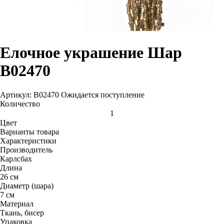
Елочное украшение Шар
В02470
Артикул: В02470
Ожидается поступление
Количество
Цвет
Варианты товара
Характеристики
Производитель
Карлсбах
Длина
26 см
Диаметр (шара)
7 см
Материал
Ткань, бисер
Упаковка