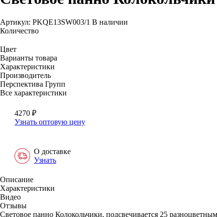
Артикул: PKQE13SW003/1
В наличии
Количество
Цвет
Варианты товара
Характеристики
Производитель
Перспектива Групп
Все характеристики
4270
₽
Узнать оптовую цену
О доставке
Узнать
Описание
Характеристики
Видео
Отзывы
Световое панно Колокольчики, подсвечивается 25 разноцветным