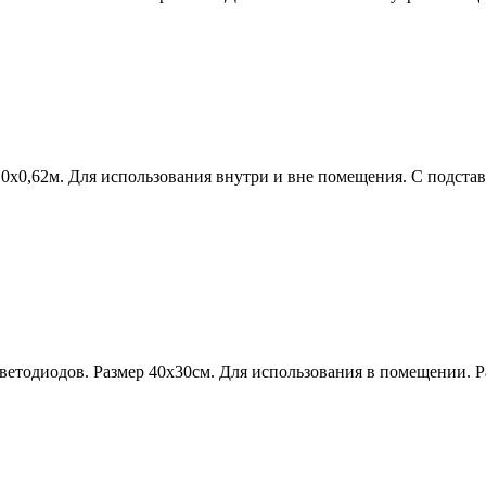
.0х0,62м. Для использования внутри и вне помещения. С подстав
ветодиодов. Размер 40х30см. Для использования в помещении. Р