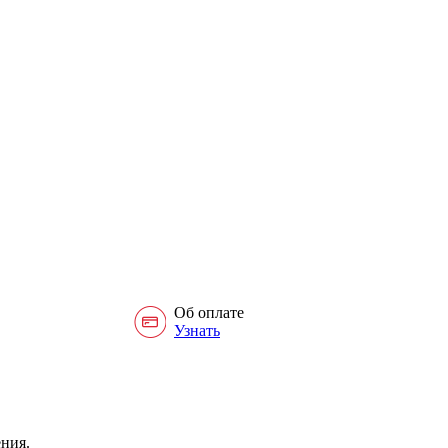
Об оплате
Узнать
ния.